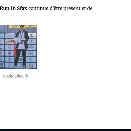
Run In Sfax
continue d’être présent et de
Nouha Dhouib