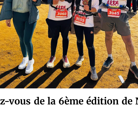
z-vous de la 6ème édition de