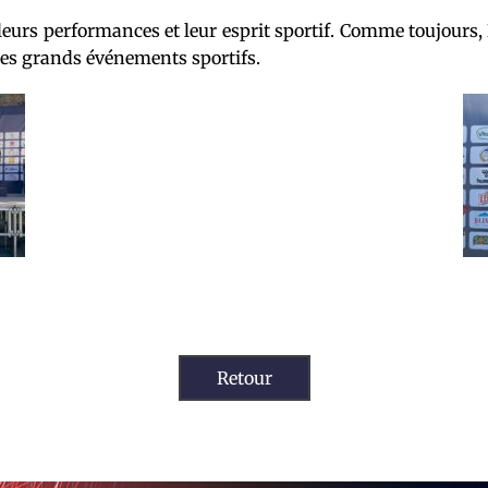
leurs performances et leur esprit sportif. Comme toujours,
les grands événements sportifs.
Retour