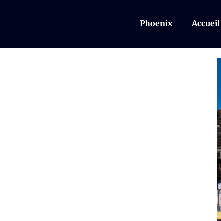
Phoenix
Accueil