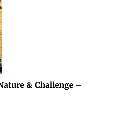
 Nature & Challenge –