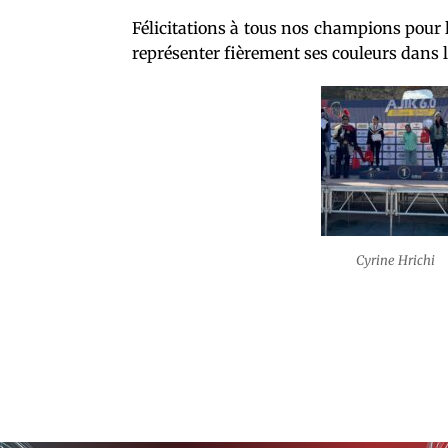
Félicitations à tous nos champions pour 
représenter fièrement ses couleurs dans 
Cyrine Hrichi