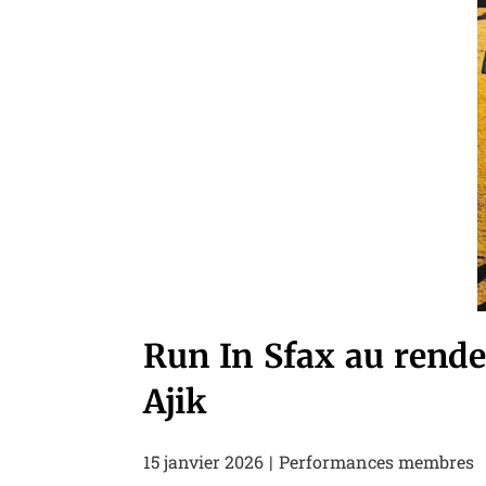
Run In Sfax au rende
Ajik
15 janvier 2026
Performances membres