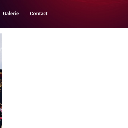
Galerie
Contact