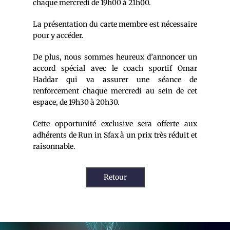
chaque mercredi de 19h00 à 21h00.
La présentation du carte membre est nécessaire
pour y accéder.
De plus, nous sommes heureux d’annoncer un
accord spécial avec le coach sportif Omar
Haddar qui va assurer une séance de
renforcement chaque mercredi au sein de cet
espace, de 19h30 à 20h30.
Cette opportunité exclusive sera offerte aux
adhérents de Run in Sfax à un prix très réduit et
raisonnable.
Retour
Navigation