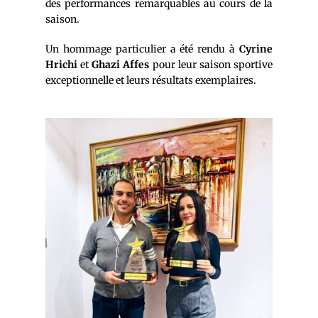
des performances remarquables au cours de la
saison.
Un hommage particulier a été rendu à
Cyrine
Hrichi
et
Ghazi Affes
pour leur saison sportive
exceptionnelle et leurs résultats exemplaires.